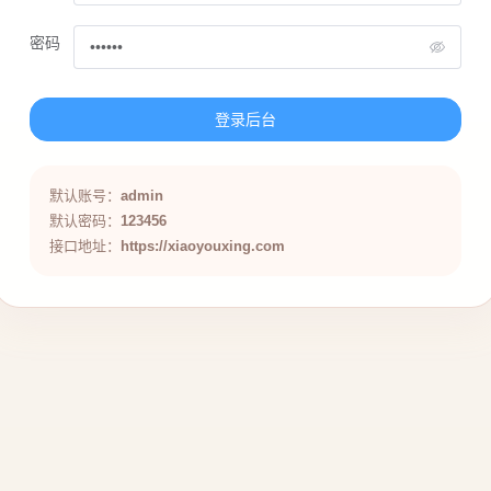
密码
登录后台
默认账号：
admin
默认密码：
123456
接口地址：
https://xiaoyouxing.com